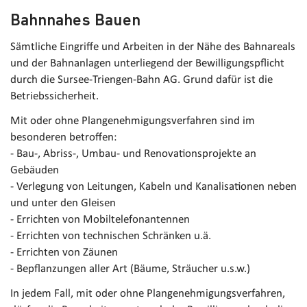
Bahnnahes Bauen
Sämtliche Eingriffe und Arbeiten in der Nähe des Bahnareals
und der Bahnanlagen unterliegend der Bewilligungspflicht
durch die Sursee-Triengen-Bahn AG. Grund dafür ist die
Betriebssicherheit.
Mit oder ohne Plangenehmigungsverfahren sind im
besonderen betroffen:
- Bau-, Abriss-, Umbau- und Renovationsprojekte an
Gebäuden
- Verlegung von Leitungen, Kabeln und Kanalisationen neben
und unter den Gleisen
- Errichten von Mobiltelefonantennen
- Errichten von technischen Schränken u.ä.
- Errichten von Zäunen
- Bepflanzungen aller Art (Bäume, Sträucher u.s.w.)
In jedem Fall, mit oder ohne Plangenehmigungsverfahren,