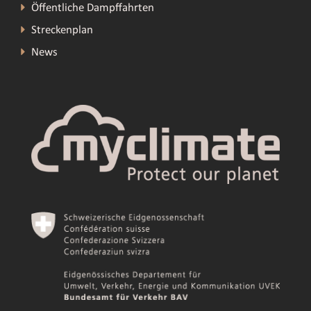
Öffentliche Dampffahrten
Streckenplan
News