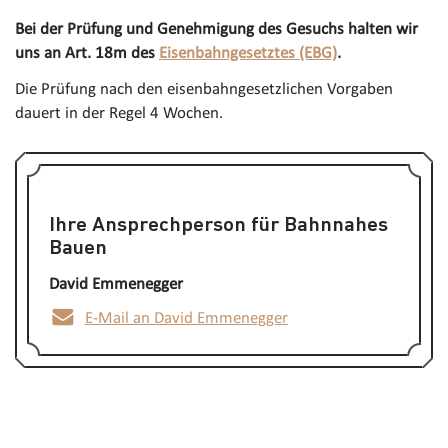
Bei der Prüfung und Genehmigung des Gesuchs halten wir
uns an Art. 18m des
Eisenbahngesetztes (EBG)
.
Die Prüfung nach den eisenbahngesetzlichen Vorgaben
dauert in der Regel 4 Wochen.
Ihre Ansprechperson für Bahnnahes
Bauen
David Emmenegger
E-Mail an David Emmenegger