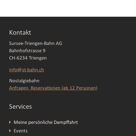
Kontakt
Sursee-Triengen-Bahn AG
Bahnhofstrasse 9
CH-6234 Triengen
info@
st-bahn.ch
Nostalgiebahn
Anfragen, Reservationen (ab 12 Personen)
Services
Meine persönliche Dampffahrt
Events