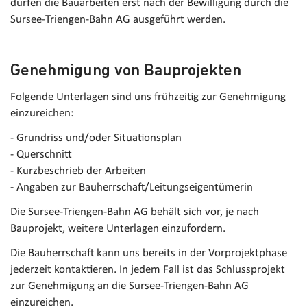
dürfen die Bauarbeiten erst nach der Bewilligung durch die
Sursee-Triengen-Bahn AG ausgeführt werden.
Genehmigung von Bauprojekten
Folgende Unterlagen sind uns frühzeitig zur Genehmigung
einzureichen:
- Grundriss und/oder Situationsplan
- Querschnitt
- Kurzbeschrieb der Arbeiten
- Angaben zur Bauherrschaft/Leitungseigentümerin
Die Sursee-Triengen-Bahn AG behält sich vor, je nach
Bauprojekt, weitere Unterlagen einzufordern.
Die Bauherrschaft kann uns bereits in der Vorprojektphase
jederzeit kontaktieren. In jedem Fall ist das Schlussprojekt
zur Genehmigung an die Sursee-Triengen-Bahn AG
einzureichen.